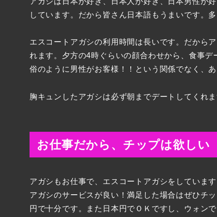
アガシは日本が好き、日本人が好き、日本男性が好
しています。だから皆さん日本語もうまいです。多
エスコートアガシの利用時間は長いです。だからア
れます。夕方の4時ぐらいの顔合わせから、食事デ
俗のように男性がお客様！！という関係でなく、あ
胸キュンしたアガシは必ず朝までデートしてくれま
お仕事だから、チップは欲しい
アガシもお仕事で、エスコートアガシをしています
アガシのサービスが良い！満足した場合はぜひチッ
円で十分です。また日本円でＯＫですし、ウォンで