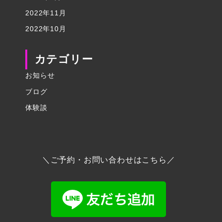
2022年11月
2022年10月
カテゴリー
お知らせ
ブログ
体験談
＼ご予約・お問い合わせはこちら／