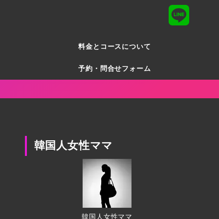
料金とコースについて
予約・問合せフォーム
韓国人女性ママ
韓国人女性ママ