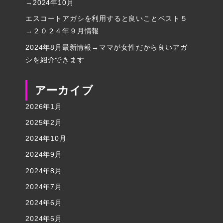
→2024年10月
エスコートアガシを利用すると良いことベスト５
→２０２４年９月情報
2024年8月最新情報→ママが女性だから良いアガ
シを紹介できます
アーカイブ
2026年1月
2025年2月
2024年10月
2024年9月
2024年8月
2024年7月
2024年6月
2024年5月