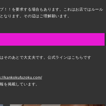
プ！！を要求する場合もあります。これはお店ではルール
となります。その辺はご理解願います。
はそのあとで大丈夫です。公式ラインはこちらです
s://kankokufuzoku.com/
報を掲載しています。