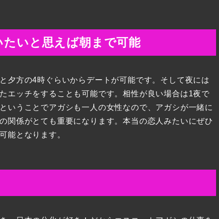
いたいと思えば朝まで可能
と夕方の4時ぐらいからデートが可能です。そして夜には
たエッチをすることも可能です。相性が良い場合は1夜で
ということでアガシも一人の女性なので、アガシが一緒に
の関係がとても重要になります。本当の恋人みたいにぜひ
可能となります。