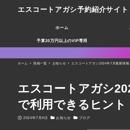
エスコートアガシ予約紹介サイト 韓国
ホーム
予算20万円以上のVIP専用
ホーム
投稿一覧
お知らせ
エスコートアガシ2024年7月最新情
エスコートアガシ20
で利用できるヒント
2024年7月4日
お知らせ
ブログ
投稿日
カテゴリー
カテゴリー