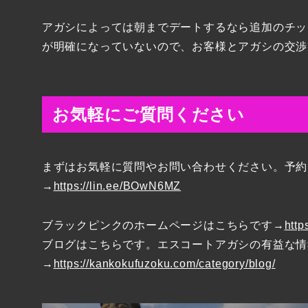
アガシによっては朝までデートするなら追加のチッ
が明確になっていないので、お客様とアガシの交渉
お気軽にご質問ください
まずはお気軽に質問やお問い合わせください。予約
→
https://lin.ee/BOwN6MZ
ブラックピンクのホームページはこちらです→
http
ブログはこちらです。エスコートアガシの有益な情
→
https://kankokufuzoku.com/category/blog/