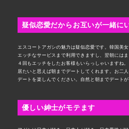
疑似恋愛だからお互いが一緒に
エスコートアガシの魅力は疑似恋愛です。韓国美女
エッチなサービスまで利用できますし、翌朝にはま
４回もエッチをしたお客様もいらっしゃいますね。
居たいと思えば朝までデートしてくれます。お二人
デートを楽しんでください。自然と朝までデートが
優しい紳士がモテます