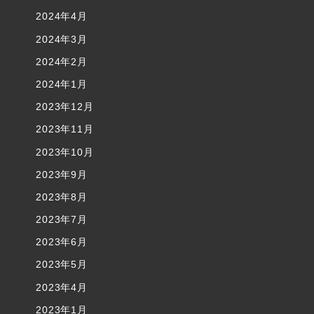
2024年4月
2024年3月
2024年2月
2024年1月
2023年12月
2023年11月
2023年10月
2023年9月
2023年8月
2023年7月
2023年6月
2023年5月
2023年4月
2023年1月