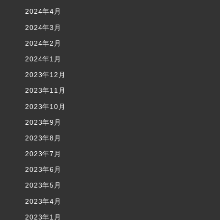
2024年4月
2024年3月
2024年2月
2024年1月
2023年12月
2023年11月
2023年10月
2023年9月
2023年8月
2023年7月
2023年6月
2023年5月
2023年4月
2023年1月