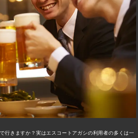
で行きますか？実はエスコートアガシの利用者の多くは一