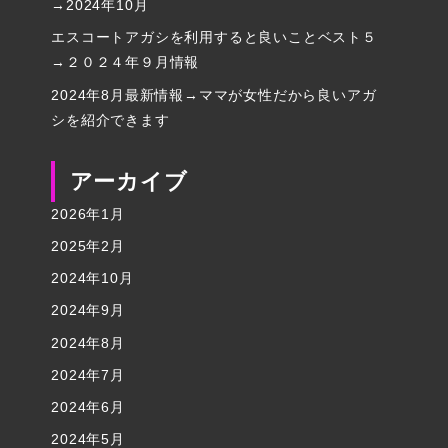
→2024年10月
エスコートアガシを利用すると良いことベスト５
→２０２４年９月情報
2024年8月最新情報→ママが女性だから良いアガ
シを紹介できます
アーカイブ
2026年1月
2025年2月
2024年10月
2024年9月
2024年8月
2024年7月
2024年6月
2024年5月