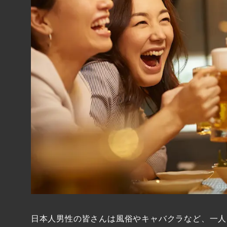
日本人男性の皆さんは風俗やキャバクラなど、一人