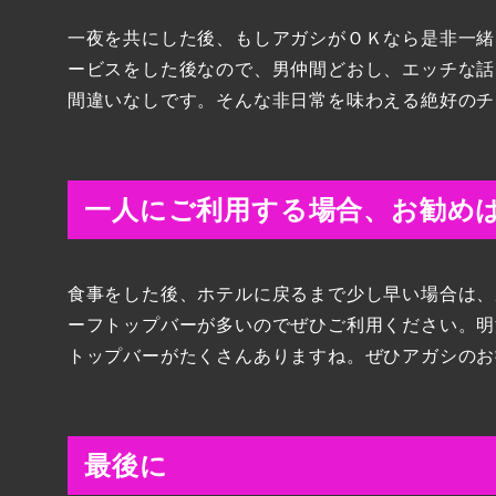
一夜を共にした後、もしアガシがＯＫなら是非一緒
ービスをした後なので、男仲間どおし、エッチな話
間違いなしです。そんな非日常を味わえる絶好のチ
一人にご利用する場合、お勧め
食事をした後、ホテルに戻るまで少し早い場合は、
ーフトップバーが多いのでぜひご利用ください。明
トップバーがたくさんありますね。ぜひアガシのお
最後に