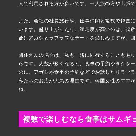
人で利用される方が多いです。一人旅の方や出張で
また、会社の社員旅行や、仕事仲間と複数で韓国に
います。盛り上がったり、満足度が高いのは、複数
合はアガシとラブラブなデートを楽しめますが、団
団体さんの場合は、私も一緒に同行することもあり
らです。人数が多くなると、食事の予約やタクシー
のに、アガシが食事の予約などでお話したりラブラ
私たちのお店が人気の理由です。韓国女性のママが
ね。
複数で楽しむなら食事はサムギ