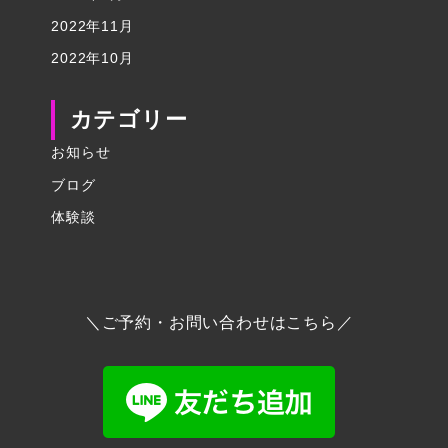
2022年11月
2022年10月
カテゴリー
お知らせ
ブログ
体験談
＼ご予約・お問い合わせはこちら／