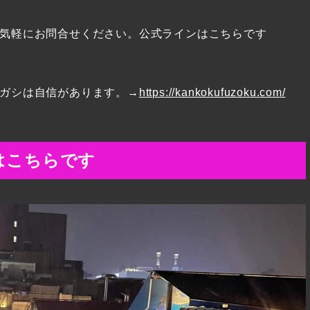
気軽にお問合せください。公式ラインはこちらです
ガシは自信があります。→
https://kankokufuzoku.com/
はこちらです