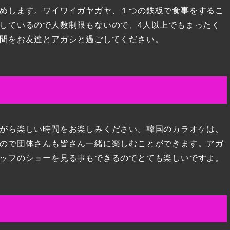
めします。ワイワイガヤガヤ、１つの鉄板で食事をするこ
しているので人数制限もないので、4人以上でもまったく
間をお友達とアガシと過ごしてください。
がら楽しい時間をお楽しみください。韓国のカラオケは、
ので団体さんも皆さん一緒に楽しむことができます。アガ
ッフのショーを見る事もできるのでとても楽しいですよ。