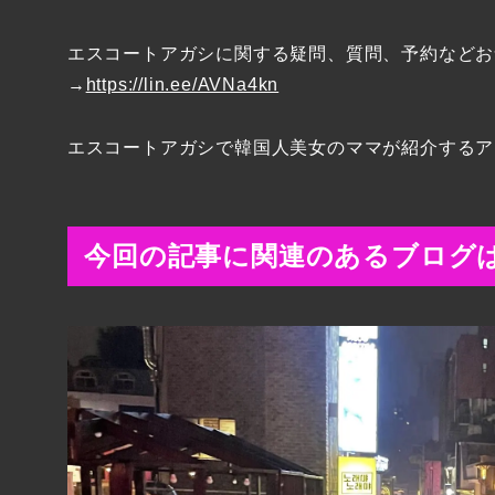
エスコートアガシに関する疑問、質問、予約などお
→
https://lin.ee/AVNa4kn
エスコートアガシで韓国人美女のママが紹介するア
今回の記事に関連のあるブログ