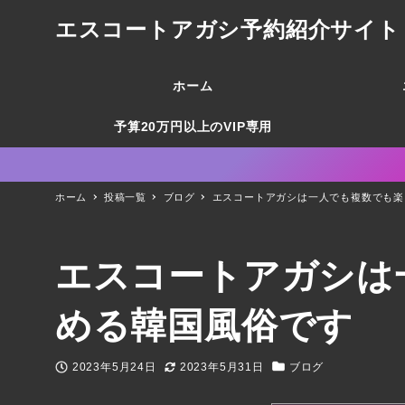
エスコートアガシ予約紹介サイト 韓国
ホーム
予算20万円以上のVIP専用
ホーム
投稿一覧
ブログ
エスコートアガシは一人でも複数でも楽
エスコートアガシは
める韓国風俗です
2023年5月24日
2023年5月31日
ブログ
投稿日
更新日
カテゴリー