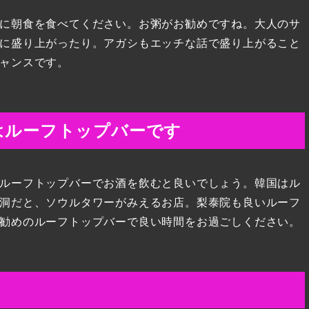
に朝食を食べてください。お粥がお勧めですね。大人のサ
に盛り上がったり。アガシもエッチな話で盛り上がること
ャンスです。
はルーフトップバーです
ルーフトップバーでお酒を飲むと良いでしょう。韓国はル
洞だと、ソウルタワーがみえるお店。梨泰院も良いルーフ
勧めのルーフトップバーで良い時間をお過ごしください。