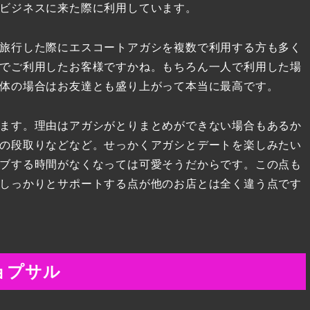
ビジネスに来た際に利用しています。
旅行した際にエスコートアガシを複数で利用する方も多く
でご利用したお客様ですかね。もちろん一人で利用した場
体の場合はお友達とも盛り上がって本当に最高です。
ます。理由はアガシがとりまとめができない場合もあるか
の段取りなどなど。せっかくアガシとデートを楽しみたい
ブする時間がなくなっては可愛そうだからです。この点も
しっかりとサポートする点が他のお店とは全く違う点です
ョプサル