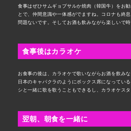
食事はぜひサムギョプサルか焼肉（韓国牛）をお勧
とで、仲間意識や一体感がでますね。コロナも終息
問題ないです。そしてお酒も飲みながら楽しいで時
食事後はカラオケ
お食事の後は、カラオケで歌いながらお酒を飲みな
日本のキャパクラのようにボックス席になっている
シと一緒に歌を歌うこともできるし、カラオケスタ
翌朝、朝食を一緒に