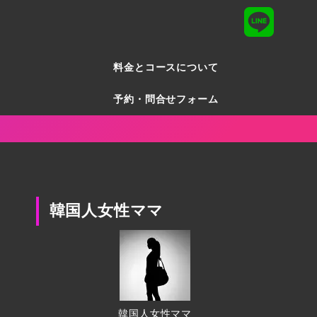
料金とコースについて
予約・問合せフォーム
韓国人女性ママ
韓国人女性ママ