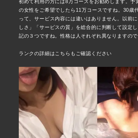
初めて利用の方には8万コースをお勧めします。予
の女性をご希望でしたら11万コースですね。30歳
って、サービス内容には違いはありません。以前に
しさ」「サービスの質」を総合的に判断して設定し
記の３つですね。性格は人それぞれ異なりますので
ランクの詳細はこちらもご確認ください