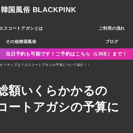
風俗 BLACKPINK
エスコートアガシとは
ご利用の流れ
その他韓国風俗
ブログ
当日予約も可能です！ご予約はこちら（LINE）まで！
か？チップは？エスコートアガシの予算について紹介！！
総額いくらかかるの
コートアガシの予算に