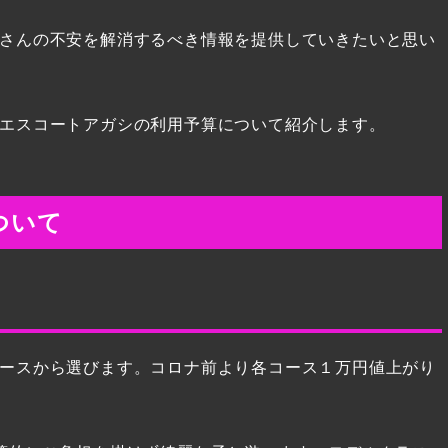
さんの不安を解消するべき情報を提供していきたいと思い
エスコートアガシの利用予算について紹介します。
ついて
ースから選びます。コロナ前より各コース１万円値上がり