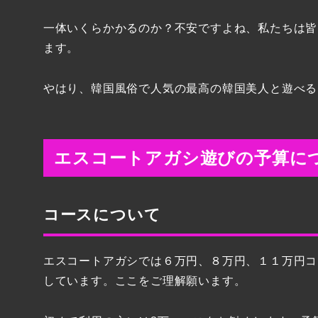
一体いくらかかるのか？不安ですよね、私たちは皆
ます。
やはり、韓国風俗で人気の最高の韓国美人と遊べる
エスコートアガシ遊びの予算に
コースについて
エスコートアガシでは６万円、８万円、１１万円コ
しています。ここをご理解願います。