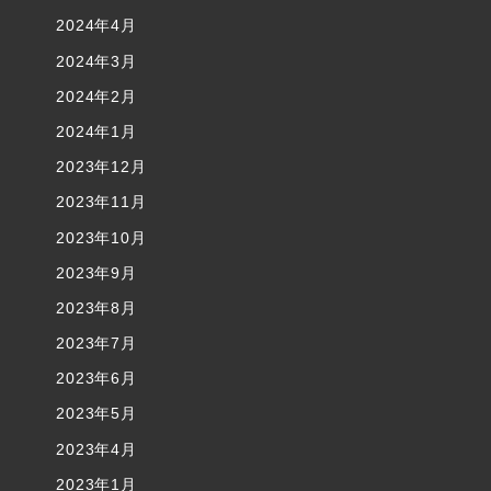
2024年4月
2024年3月
2024年2月
2024年1月
2023年12月
2023年11月
2023年10月
2023年9月
2023年8月
2023年7月
2023年6月
2023年5月
2023年4月
2023年1月