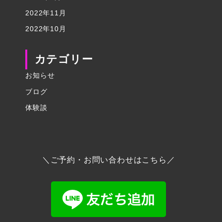
2022年11月
2022年10月
カテゴリー
お知らせ
ブログ
体験談
＼ご予約・お問い合わせはこちら／