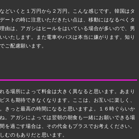
などいくと１万円から２万円。こんな感じです。韓国はタ
デートの時に注意いただきたい点は、移動にはなるべくタ
理由は、アガシはヒールをはいている場合が多いので、男
いいたします。また電車やバスは本当に嫌がります。知り
でご配慮願います。
れる場所によって料金は大きく異なると思います。あまり
ビスも期待できなくなります。ここは、お互いに楽しく、
。きっと最高の時間になると思いますよ。１６時ぐらいか
ね。アガシによっては翌朝の朝食も一緒にお願いできる場
間を過ごす場合は、その代金もプラスでお考えください。
しむのもありだと思います。