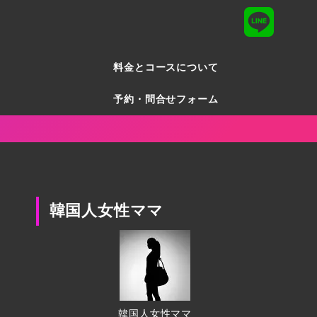
料金とコースについて
予約・問合せフォーム
韓国人女性ママ
韓国人女性ママ