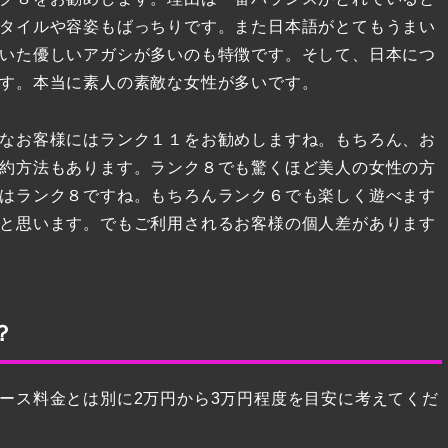
タイルや容姿もばっちりです。また日本語がとてもうまい
いた優しいアガシが多いのも特徴です。そして、日本につ
す。本当に素人の素敵な女性が多いです。
なお客様にはランク１１をお勧めしますね。もちろん、お
約方法もあります。ランク８でも驚くほど美人の女性の方
はランク８ですね。もちろんランク６でも楽しく遊べます
と思います。でもご利用されるお客様の個人差があります
？
ース料金とは別に2万円から3万円程度を目安に考えてくだ