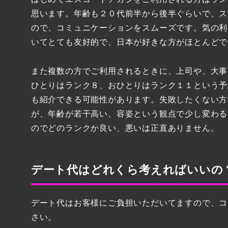
思います。年齢も２０代前半から後半ぐらいで、ス
ので、コミュニケーションをスムーズです。気の利
いてとても友好的で、日本が好きな方がほとんどで
また複数の方でご利用されるときに、上司や、大事
ひとりはランク８、おひとりはランク１１という予
も紹介できる可能性があります。失敗したくない方
が、年齢が若干高い、容姿という観点で少し変わる
のでどのランクか良い、悪いは正直ありません。
デート代はどれくら考えればいいの
デート代はお客様にご負担いただいてますので、コ
さい。