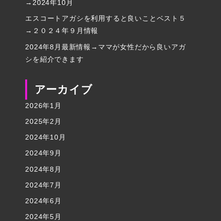
→2024年10月
エスコートアガシを利用すると良いことベスト５
→２０２４年９月情報
2024年8月最新情報→ママが女性だから良いアガ
シを紹介できます
アーカイブ
2026年1月
2025年2月
2024年10月
2024年9月
2024年8月
2024年7月
2024年6月
2024年5月