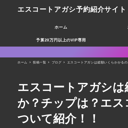
エスコートアガシ予約紹介サイト 韓国
ホーム
予算20万円以上のVIP専用
ホーム
投稿一覧
ブログ
エスコートアガシは総額いくらかかるの
エスコートアガシは
か？チップは？エス
ついて紹介！！