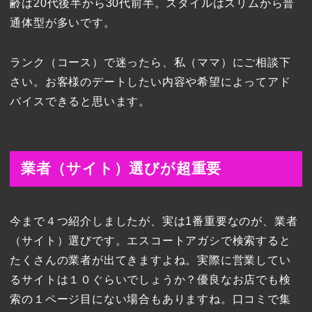
齢は20代後半から30代前半。スタイルはスリムから普
通体型が多いです。
ランク（コース）で迷ったら、私（ママ）にご相談下
さい。お客様のデートしたい内容や希望によってアド
バイスできると思います。
業者（サイト）選びが超重要
今まで４つ紹介しましたが、実は1番重要なのが、業者
（サイト）選びです。エスコートアガシで検索すると
たくさんの業者が出てきますよね。実際に営業してい
るサイトは１０ぐらいでしょうか？優良なお店でも検
索の１ページ目にない場合もありますね。口コミで集