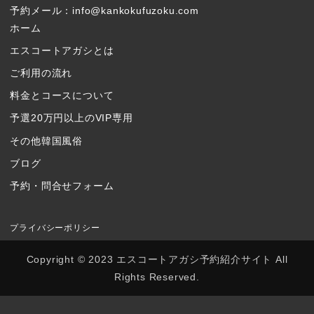
予約メール：info@kankokufuzoku.com
ホーム
エスコートアガシとは
ご利用の流れ
料金とコースについて
予選20万円以上のVIP専用
その他韓国風俗
ブログ
予約・問合せフォーム
プライバシーポリシー
Copyright © 2023 エスコートアガシ予約紹介サイト All
Rights Reserved.