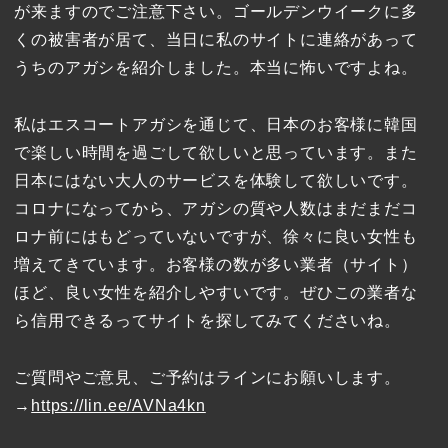
が来ますのでご注意下さい。ゴールデンウイークに多
くの被害者が居て、当日に私のサイトに連絡があって
うちのアガシを紹介しました。本当に怖いですよね。
私はエスコートアガシを通じて、日本のお客様に韓国
で楽しい時間を過ごして欲しいと思っています。また
日本にはない大人のサービスを体験して欲しいです。
コロナになってから、アガシの質や人数はまだまだコ
ロナ前にはもどっていないですが、徐々に良い女性も
増えてきています。お客様の数が多い業者（サイト）
ほど、良い女性を紹介しやすいです。ぜひこの業者な
ら信用できるってサイトを探してみてくださいね。
ご質問やご意見、ご予約はラインにお願いします。
→
https://lin.ee/AVNa4kn