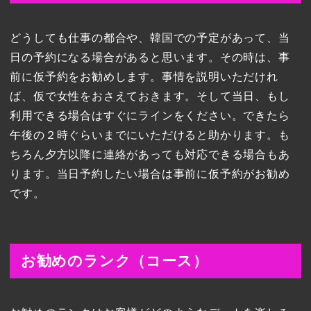
どうしても仕事の都合や、韓国での予定があって、当
日の予約になる場合があると思います。その時は、事
前に仮予約をお勧めします。事情を説明いただけれ
ば、仮で女性をおさえておきます。そして当日、もし
利用できる場合はすぐにラインをください。できたら
午後の２時ぐらいまでにいただけると助かります。も
ちろん夕方以降に連絡があっても対応できる場合もあ
ります。当日予約したい場合は事前に仮予約がお勧め
です。
お勧めのランク（コース）