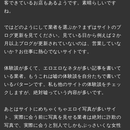
客できているお店もあるようです。素晴らしいです
ね。
ではどのようにして業者を選ぶか？まずはサイトのブ
ログ更新を見てください。見ている日から例えば２か
月以上ブログが更新されていないのは、営業していな
いか？お仕事に熱心でないサイトです。
体験談が多くて、エロエロなネタが多い記事を書いて
いる業者。もうこれは嘘の体験談を自分たちで書いて
いるパターンです。私も他のサイトの体験談をチェッ
クしますが、絶対嘘っていう内容が多いです。
あとはサイトにめちゃくちゃエロイ写真が多いサイ
ト、実際に会う前に写真を見せる業者は絶対に詐欺の
写真で、実際に会うと別人でしかもぶっさいくな女性