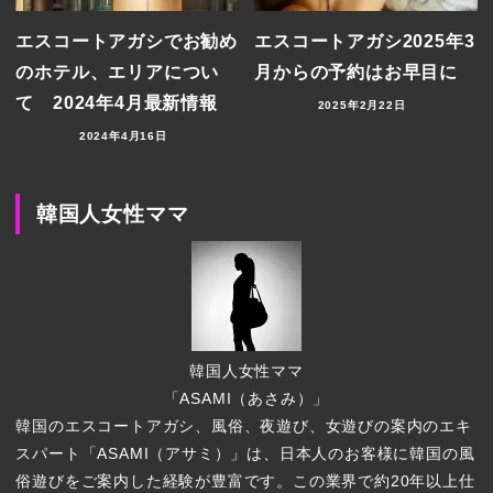
エスコートアガシでお勧め
エスコートアガシ2025年3
のホテル、エリアについ
月からの予約はお早目に
て 2024年4月最新情報
2025年2月22日
2024年4月16日
韓国人女性ママ
韓国人女性ママ
「ASAMI（あさみ）」
韓国のエスコートアガシ、風俗、夜遊び、女遊びの案内のエキ
スパート「ASAMI（アサミ）」は、日本人のお客様に韓国の風
俗遊びをご案内した経験が豊富です。この業界で約20年以上仕