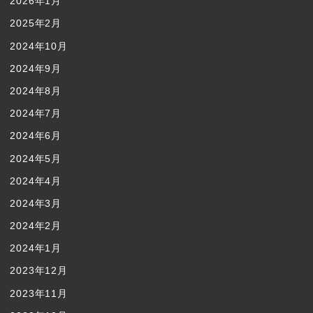
2026年1月
2025年2月
2024年10月
2024年9月
2024年8月
2024年7月
2024年6月
2024年5月
2024年4月
2024年3月
2024年2月
2024年1月
2023年12月
2023年11月