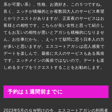
系か可愛い系）、性格、お酒好き。この５つですね。
良く、エッチが積極的とか複数回大人のサービス希望
とかリクエストがありますが、正直夜のサービスはお
客様との相性です。こちらが良い女性と思って紹介し
てもお互いの相性が悪いとアガシも積極的になりませ
ん。お仕事だから、、えっ？て疑問に思う日本人の方
が多いと思いますが、エスコートアガシは恋人感覚で
デートを楽しんで、最後に大人のサービスもある風俗
です。エッチメインの風俗ではないので、デートも楽
しめるタイプをリクエストすることをお勧めします。
予約は１週間前までに
2023年5月のＧＷ明けの今、エスコートアガシの利用者