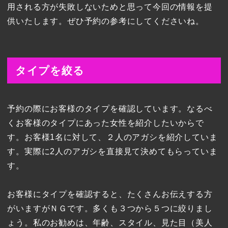
用される方が失敗しないためと思って今回の情報を提
供いたします。ぜひ予約の参考にしてくださいね。
タイプを絞る
予約の際にお客様のタイプを確認しています。なるべ
くお客様のタイプにあった女性を紹介したいからで
す。お客様1名に対して、２人のアガシを紹介していま
す。実際に2人のアガシを直接見て決めてもらっていま
す。
お客様にタイプを確認すると、たくさんお伝えする方
がいますがＮＧです。多くも３つから５つに絞りまし
ょう。私のお勧めは、年齢、スタイル、見た目（美人