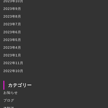
2023年10月
2023年9月
2023年8月
2023年7月
2023年6月
2023年5月
2023年4月
2023年1月
2022年11月
2022年10月
カテゴリー
お知らせ
ブログ