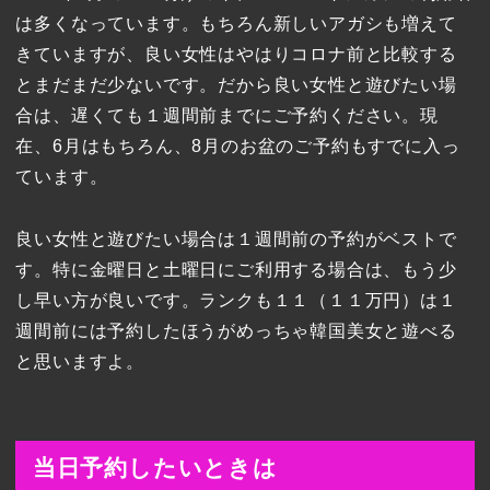
は多くなっています。もちろん新しいアガシも増えて
きていますが、良い女性はやはりコロナ前と比較する
とまだまだ少ないです。だから良い女性と遊びたい場
合は、遅くても１週間前までにご予約ください。現
在、6月はもちろん、8月のお盆のご予約もすでに入っ
ています。
良い女性と遊びたい場合は１週間前の予約がベストで
す。特に金曜日と土曜日にご利用する場合は、もう少
し早い方が良いです。ランクも１１（１１万円）は１
週間前には予約したほうがめっちゃ韓国美女と遊べる
と思いますよ。
当日予約したいときは