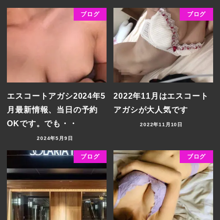
ブログ
ブログ
エスコートアガシ2024年5
2022年11月はエスコート
月最新情報、当日の予約
アガシが大人気です
OKです。でも・・
2022年11月10日
2024年5月9日
ブログ
ブログ