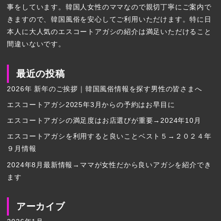
事をしています。韓国人女性のママなので親切丁寧にご案内で
きますので、韓国風俗を安心してご利用いただけます。特に日
本人に大人気のエスコートアガシの紹介は満足いただけること
間違いないです。
最近の投稿
2026年 新年のご挨拶｜韓国風俗情報を探す男性の皆さまへ
エスコートアガシ2025年3月からの予約はお早目に
エスコートアガシの満足度はお店選びが重要→2024年10月
エスコートアガシを利用すると良いことベスト５→２０２４年
９月情報
2024年8月最新情報→ママが女性だから良いアガシを紹介でき
ます
アーカイブ