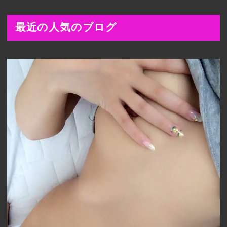
最近の人気のブログ