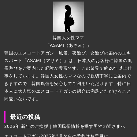
韓国人女性ママ
「ASAMI（あさみ）」
韓国のエスコートアガシ、風俗、夜遊び、女遊びの案内のエキ
スパート「ASAMI（アサミ）」は、日本人のお客様に韓国の風
俗遊びをご案内した経験が豊富です。この業界で約20年以上仕
事をしています。韓国人女性のママなので親切丁寧にご案内で
きますので、韓国風俗を安心してご利用いただけます。特に日
本人に大人気のエスコートアガシの紹介は満足いただけること
間違いないです。
最近の投稿
2026年 新年のご挨拶｜韓国風俗情報を探す男性の皆さまへ
エスコートアガシ2025年3月からの予約はお早目に