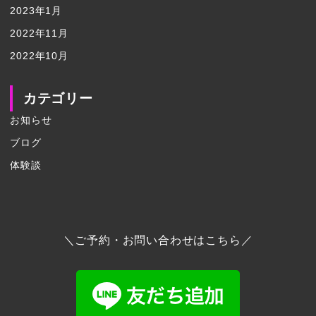
2023年1月
2022年11月
2022年10月
カテゴリー
お知らせ
ブログ
体験談
＼ご予約・お問い合わせはこちら／