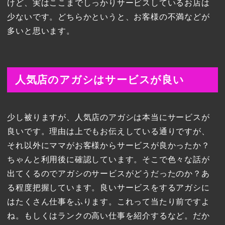
けど、実はここまでしっかりサービスしているお店は
少ないです。どちらかというと、お客様の不満などが
多いと思います。
人気店のアガシはサービスが良い
少し被りますが、人気店のアガシは本当にサービスが
良いです。理由は上でもお伝えしている通りですが、
それ以外にママがお客様からサービスが良かったか？
ちゃんと利用後に確認しています。そこで色々な話が
出てくるのでアガシのサービスがどうだったのか？あ
る程度把握しています。良いサービスをするアガシに
はたくさん仕事をふります。これって当たり前ですよ
ね。もしくはランクの高い仕事を紹介するなど。だか