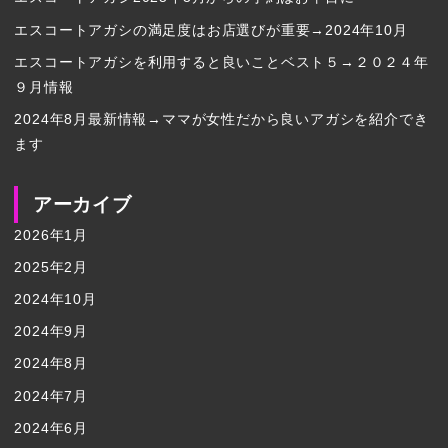
エスコートアガシの満足度はお店選びが重要→2024年10月
エスコートアガシを利用すると良いことベスト５→２０２４年
９月情報
2024年8月最新情報→ママが女性だから良いアガシを紹介でき
ます
アーカイブ
2026年1月
2025年2月
2024年10月
2024年9月
2024年8月
2024年7月
2024年6月