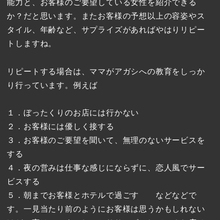
能力と、お客様のご要望している女性を紹介できる
か？だと思います。またお客様の予想以上の容姿やス
タイル、年齢など、サプライズがあればやはりリピー
トしますね。
リピートする場合は、ママがアガシへの教育をしっか
り行っています。例えば
１．ぼったくりのお店には行かない
２．お客様には優しく接する
３．お客様のご要望を聞いて、無理のないサービスを
する
４．夜の営みは仕事な感じにならずに、恋人風でサー
ビスする
５．朝までお客様とホテルで過ごす などなどで
す。一見当たり前のようにお客様は思うかもしれない