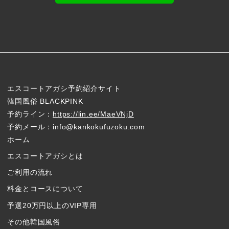
エスコートアガシ予約紹介サイト
韓国風俗 BLACKPINK
予約ライン：
https://lin.ee/MaeVNjD
予約メール：info@kankokufuzoku.com
ホーム
エスコートアガシとは
ご利用の流れ
料金とコースについて
予選20万円以上のVIP専用
その他韓国風俗