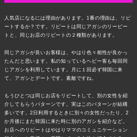
人気店になるには理由があります。1番の理由は、リピ
ートするか？です。リピートは同じアガシのリーピー
トと、同じお店のリピートの２種類があります。
同じアガシが良いお客様は、やはり色々相性が良かっ
たんだと思います。私の知っているヘビー客も毎回同
じアガシを利用しています。月に１回必ず韓国に来
て、アガシとデートです。素敵ですね。
もうひとつは同じお店をリピートして、別の女性を紹
介してもらうパターンです。実はこのパターンが結構
多いです。2日利用するときに別々の女性だったり、2
か月後にまた韓国に来た時に別のアガシを紹介など。
お店へのリピートはやはりママのコミュニケーション