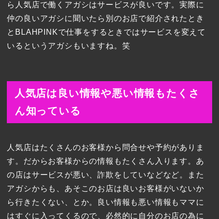
ら人気店で働くアガシはサービスが良いです。実際に
仲の良いアガシに聞いたら別のお店で紹介されたとき
とBLAHPINKで仕事をするときではサービスを変えて
いるというアガシもいますね。笑
人気店は良い情報や悪い情報もたくさ
ん知っている
人気店はたくさんのお客様から問合せや予約がありま
す。だからお客様からの情報もたくさん入ります。あ
の店はサービスが悪い、詐欺をしていなどなど。また
アガシからも、あそこのお店は良いお客様がいないか
ら行きたくない、とか。良い情報も悪い情報もママに
はすぐに入ってくるので、必然的に自分のお店の為に