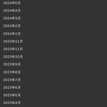
2024年5月
2024年4月
2024年3月
2024年2月
2024年1月
2023年12月
2023年11月
2023年10月
2023年9月
2023年8月
2023年7月
2023年6月
2023年5月
2023年4月