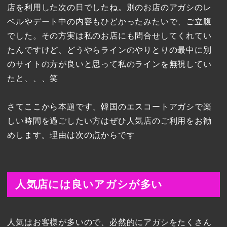
店を利用した次の日でしたね。別のお店のアガシのレ
ベルやデート中の内容もひどかったみたいで、ご立腹
でした。その方実は私のお店にも問合せしてくれてい
たんですけど、どうやらラインのやりとりの最中に別
のサイトの方が良いと思って私のラインを無視してい
たと、、、笑
さてここから本題です、韓国のエスコートアガシで楽
しい時間を過ごしたい方はぜひ人気店のご利用をお勧
めします。理由は次の点からです
人気店には良いアガシが多い
人気はお客様が多いので、必然的にアガシをたくさん