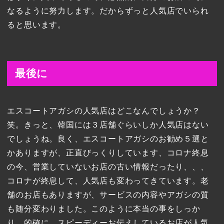
なるように努力します。だからずっと人気店でいられ
ると思います。
最後に
エスコートアガシの人気店はどこなんでしょうか？
笑。きっと、韓国には３店舗ぐらいしか人気店はない
でしょうね。良く、エスコートアガシのお勧め５選と
かありますが、正直びっくりしています、コロナ終息
の今、営業していないお店の古い情報だったり、、、
コロナが終息して、人気店も変わってきています。老
舗のお店もありますが、サービスの内容やアガシの質
も随分変わりました。このように本当の事をしっか
り、的確に、スピーディーお伝えしているお店が人気