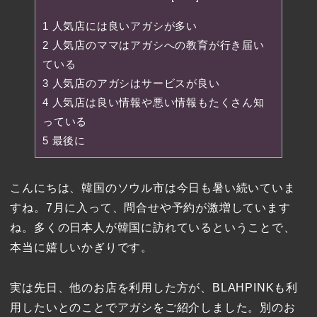
1
人気店には良いアガシが多い
2
人気店のママはアガシへの教育が行き届い
ている
3
人気店のアガシはサービスが良い
4
人気店は良い情報や悪い情報もたくさん知
っている
5
最後に
こんにちは、韓国のソウル市は今日も暑い続いていま
すね。7月に入って、問合せや予約が激増しています
ね。多くの日本人が韓国に訪れているということで、
本当に嬉しいかぎりです。
実は先日、他のお店を利用した方が、BLAHPINKも利
用したいとのことでアガシをご紹介しました。別のお