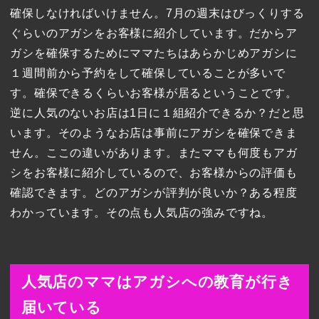
確保しなければいけません。7月の週末はびっくりする
ぐらいのアガシをお客様に紹介しています。だからア
ガシを確保するためにママたちはあらかじめアガシに
１週間前から予約をして確保していることが多いで
す。確保できるくらいお客様が居るということです。
逆に人気のないお店は1日に１組紹介できるか？だと思
います。そのようなお店は事前にアガシを確保できま
せん。ここの違いがあります。またママも何度もアガ
シをお客様に紹介しているので、お客様からの評価も
確認できます。どのアガシが評判が良いか？ある程度
わかっています。その点も人気店の強みですね。
人気店のママはアガシへの教育が行き
届いている